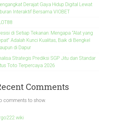
engangkat Derajat Gaya Hidup Digital Lewat
iburan Interaktif Bersama VIOBET
LOT88
resisi di Setiap Tekanan: Mengapa “Alat yang
pat” Adalah Kunci Kualitas, Baik di Bengkel
aupun di Dapur
nalisa Strategis Prediksi SGP Jitu dan Standar
itus Toto Terpercaya 2026
Recent Comments
o comments to show.
irgo222.wiki