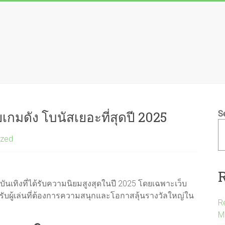
เกมดัง โบนัสเยอะที่สุดปี 2025
S
ized
นเทิงที่ได้รับความนิยมสูงสุดในปี 2025 โดยเฉพาะเว็บ
ับผู้เล่นที่ต้องการความสนุกและโอกาสลุ้นรางวัลใหญ่ใน
R
M