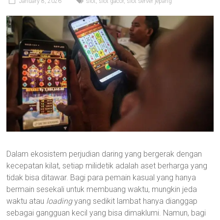
January 8, 2026
slot
,
slot gacor
,
slot server jepang
Dalam ekosistem perjudian daring yang bergerak dengan
kecepatan kilat, setiap milidetik adalah aset berharga yang
tidak bisa ditawar. Bagi para pemain kasual yang hanya
bermain sesekali untuk membuang waktu, mungkin jeda
waktu atau
loading
yang sedikit lambat hanya dianggap
sebagai gangguan kecil yang bisa dimaklumi. Namun, bagi