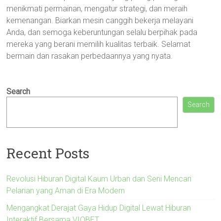
menikmati permainan, mengatur strategi, dan meraih
kemenangan. Biarkan mesin canggih bekerja melayani
Anda, dan semoga keberuntungan selalu berpihak pada
mereka yang berani memilih kualitas terbaik. Selamat
bermain dan rasakan perbedaannya yang nyata.
Search
Search
Recent Posts
Revolusi Hiburan Digital Kaum Urban dan Seni Mencari
Pelarian yang Aman di Era Modern
Mengangkat Derajat Gaya Hidup Digital Lewat Hiburan
Interaktif Bersama VIOBET