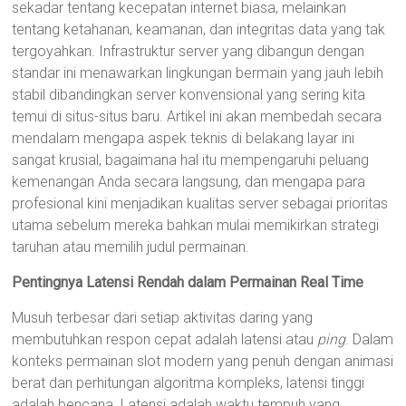
sekadar tentang kecepatan internet biasa, melainkan
tentang ketahanan, keamanan, dan integritas data yang tak
tergoyahkan. Infrastruktur server yang dibangun dengan
standar ini menawarkan lingkungan bermain yang jauh lebih
stabil dibandingkan server konvensional yang sering kita
temui di situs-situs baru. Artikel ini akan membedah secara
mendalam mengapa aspek teknis di belakang layar ini
sangat krusial, bagaimana hal itu mempengaruhi peluang
kemenangan Anda secara langsung, dan mengapa para
profesional kini menjadikan kualitas server sebagai prioritas
utama sebelum mereka bahkan mulai memikirkan strategi
taruhan atau memilih judul permainan.
Pentingnya Latensi Rendah dalam Permainan Real Time
Musuh terbesar dari setiap aktivitas daring yang
membutuhkan respon cepat adalah latensi atau
ping
. Dalam
konteks permainan slot modern yang penuh dengan animasi
berat dan perhitungan algoritma kompleks, latensi tinggi
adalah bencana. Latensi adalah waktu tempuh yang