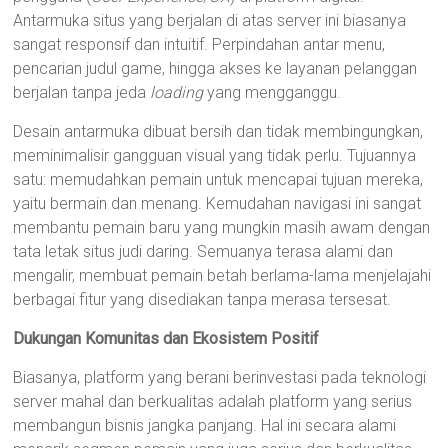
Antarmuka situs yang berjalan di atas server ini biasanya
sangat responsif dan intuitif. Perpindahan antar menu,
pencarian judul game, hingga akses ke layanan pelanggan
berjalan tanpa jeda
loading
yang mengganggu.
Desain antarmuka dibuat bersih dan tidak membingungkan,
meminimalisir gangguan visual yang tidak perlu. Tujuannya
satu: memudahkan pemain untuk mencapai tujuan mereka,
yaitu bermain dan menang. Kemudahan navigasi ini sangat
membantu pemain baru yang mungkin masih awam dengan
tata letak situs judi daring. Semuanya terasa alami dan
mengalir, membuat pemain betah berlama-lama menjelajahi
berbagai fitur yang disediakan tanpa merasa tersesat.
Dukungan Komunitas dan Ekosistem Positif
Biasanya, platform yang berani berinvestasi pada teknologi
server mahal dan berkualitas adalah platform yang serius
membangun bisnis jangka panjang. Hal ini secara alami