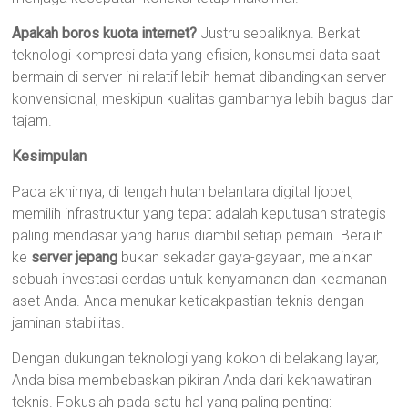
Apakah boros kuota internet?
Justru sebaliknya. Berkat
teknologi kompresi data yang efisien, konsumsi data saat
bermain di server ini relatif lebih hemat dibandingkan server
konvensional, meskipun kualitas gambarnya lebih bagus dan
tajam.
Kesimpulan
Pada akhirnya, di tengah hutan belantara digital Ijobet,
memilih infrastruktur yang tepat adalah keputusan strategis
paling mendasar yang harus diambil setiap pemain. Beralih
ke
server jepang
bukan sekadar gaya-gayaan, melainkan
sebuah investasi cerdas untuk kenyamanan dan keamanan
aset Anda. Anda menukar ketidakpastian teknis dengan
jaminan stabilitas.
Dengan dukungan teknologi yang kokoh di belakang layar,
Anda bisa membebaskan pikiran Anda dari kekhawatiran
teknis. Fokuslah pada satu hal yang paling penting: