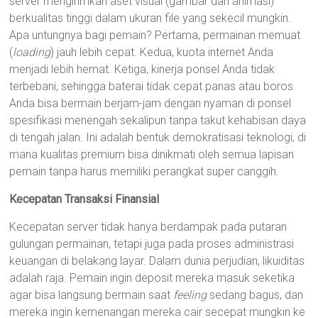
server mengirimkan aset visual (gambar dan animasi)
berkualitas tinggi dalam ukuran file yang sekecil mungkin.
Apa untungnya bagi pemain? Pertama, permainan memuat
(
loading
) jauh lebih cepat. Kedua, kuota internet Anda
menjadi lebih hemat. Ketiga, kinerja ponsel Anda tidak
terbebani, sehingga baterai tidak cepat panas atau boros.
Anda bisa bermain berjam-jam dengan nyaman di ponsel
spesifikasi menengah sekalipun tanpa takut kehabisan daya
di tengah jalan. Ini adalah bentuk demokratisasi teknologi, di
mana kualitas premium bisa dinikmati oleh semua lapisan
pemain tanpa harus memiliki perangkat super canggih.
Kecepatan Transaksi Finansial
Kecepatan server tidak hanya berdampak pada putaran
gulungan permainan, tetapi juga pada proses administrasi
keuangan di belakang layar. Dalam dunia perjudian, likuiditas
adalah raja. Pemain ingin deposit mereka masuk seketika
agar bisa langsung bermain saat
feeling
sedang bagus, dan
mereka ingin kemenangan mereka cair secepat mungkin ke