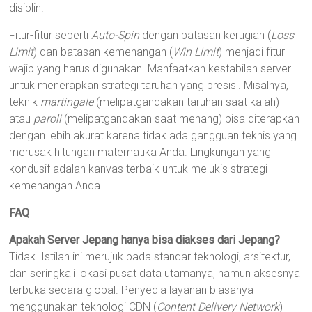
disiplin.
Fitur-fitur seperti
Auto-Spin
dengan batasan kerugian (
Loss
Limit
) dan batasan kemenangan (
Win Limit
) menjadi fitur
wajib yang harus digunakan. Manfaatkan kestabilan server
untuk menerapkan strategi taruhan yang presisi. Misalnya,
teknik
martingale
(melipatgandakan taruhan saat kalah)
atau
paroli
(melipatgandakan saat menang) bisa diterapkan
dengan lebih akurat karena tidak ada gangguan teknis yang
merusak hitungan matematika Anda. Lingkungan yang
kondusif adalah kanvas terbaik untuk melukis strategi
kemenangan Anda.
FAQ
Apakah Server Jepang hanya bisa diakses dari Jepang?
Tidak. Istilah ini merujuk pada standar teknologi, arsitektur,
dan seringkali lokasi pusat data utamanya, namun aksesnya
terbuka secara global. Penyedia layanan biasanya
menggunakan teknologi CDN (
Content Delivery Network
)