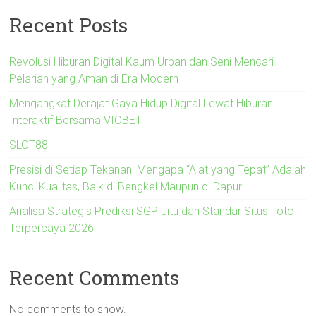
Recent Posts
Revolusi Hiburan Digital Kaum Urban dan Seni Mencari
Pelarian yang Aman di Era Modern
Mengangkat Derajat Gaya Hidup Digital Lewat Hiburan
Interaktif Bersama VIOBET
SLOT88
Presisi di Setiap Tekanan: Mengapa “Alat yang Tepat” Adalah
Kunci Kualitas, Baik di Bengkel Maupun di Dapur
Analisa Strategis Prediksi SGP Jitu dan Standar Situs Toto
Terpercaya 2026
Recent Comments
No comments to show.