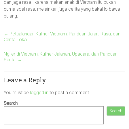
dan jaga rasa—karena makan enak di Vietnam itu bukan
cuma soal rasa, melainkan juga cerita yang bakal lo bawa
pulang.
←
Petualangan Kuliner Vietnam: Panduan Jalan, Rasa, dan
Cerita Lokal
Ngiler di Vietnam: Kuliner Jalanan, Upacara, dan Panduan
Santai
→
Leave a Reply
You must be
logged in
to post a comment.
Search
Search