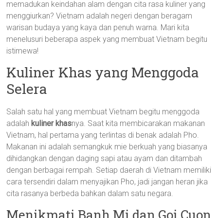
memadukan keindahan alam dengan cita rasa kuliner yang
menggiurkan? Vietnam adalah negeri dengan beragam
warisan budaya yang kaya dan penuh warna. Mari kita
menelusuri beberapa aspek yang membuat Vietnam begitu
istimewa!
Kuliner Khas yang Menggoda
Selera
Salah satu hal yang membuat Vietnam begitu menggoda
adalah
kuliner khas
nya. Saat kita membicarakan makanan
Vietnam, hal pertama yang terlintas di benak adalah Pho.
Makanan ini adalah semangkuk mie berkuah yang biasanya
dihidangkan dengan daging sapi atau ayam dan ditambah
dengan berbagai rempah. Setiap daerah di Vietnam memiliki
cara tersendiri dalam menyajikan Pho, jadi jangan heran jika
cita rasanya berbeda bahkan dalam satu negara.
Menikmati Banh Mi dan Goi Cuon