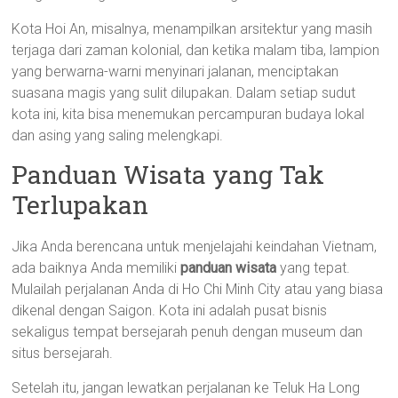
Kota Hoi An, misalnya, menampilkan arsitektur yang masih
terjaga dari zaman kolonial, dan ketika malam tiba, lampion
yang berwarna-warni menyinari jalanan, menciptakan
suasana magis yang sulit dilupakan. Dalam setiap sudut
kota ini, kita bisa menemukan percampuran budaya lokal
dan asing yang saling melengkapi.
Panduan Wisata yang Tak
Terlupakan
Jika Anda berencana untuk menjelajahi keindahan Vietnam,
ada baiknya Anda memiliki
panduan wisata
yang tepat.
Mulailah perjalanan Anda di Ho Chi Minh City atau yang biasa
dikenal dengan Saigon. Kota ini adalah pusat bisnis
sekaligus tempat bersejarah penuh dengan museum dan
situs bersejarah.
Setelah itu, jangan lewatkan perjalanan ke Teluk Ha Long