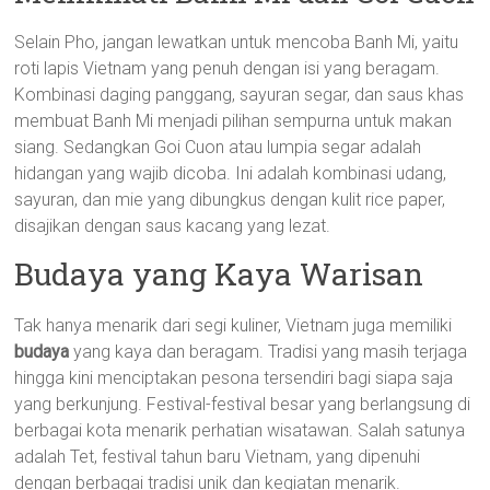
Selain Pho, jangan lewatkan untuk mencoba Banh Mi, yaitu
roti lapis Vietnam yang penuh dengan isi yang beragam.
Kombinasi daging panggang, sayuran segar, dan saus khas
membuat Banh Mi menjadi pilihan sempurna untuk makan
siang. Sedangkan Goi Cuon atau lumpia segar adalah
hidangan yang wajib dicoba. Ini adalah kombinasi udang,
sayuran, dan mie yang dibungkus dengan kulit rice paper,
disajikan dengan saus kacang yang lezat.
Budaya yang Kaya Warisan
Tak hanya menarik dari segi kuliner, Vietnam juga memiliki
budaya
yang kaya dan beragam. Tradisi yang masih terjaga
hingga kini menciptakan pesona tersendiri bagi siapa saja
yang berkunjung. Festival-festival besar yang berlangsung di
berbagai kota menarik perhatian wisatawan. Salah satunya
adalah Tet, festival tahun baru Vietnam, yang dipenuhi
dengan berbagai tradisi unik dan kegiatan menarik.