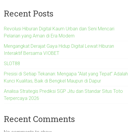
Recent Posts
Revolusi Hiburan Digital Kaum Urban dan Seni Mencari
Pelarian yang Aman di Era Modern
Mengangkat Derajat Gaya Hidup Digital Lewat Hiburan
Interaktif Bersama VIOBET
SLOT88
Presisi di Setiap Tekanan: Mengapa “Alat yang Tepat” Adalah
Kunci Kualitas, Baik di Bengkel Maupun di Dapur
Analisa Strategis Prediksi SGP Jitu dan Standar Situs Toto
Terpercaya 2026
Recent Comments