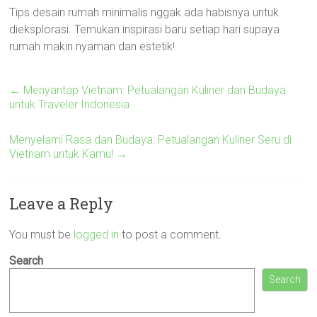
Tips desain rumah minimalis nggak ada habisnya untuk
dieksplorasi. Temukan inspirasi baru setiap hari supaya
rumah makin nyaman dan estetik!
←
Menyantap Vietnam: Petualangan Kuliner dan Budaya
untuk Traveler Indonesia
Menyelami Rasa dan Budaya: Petualangan Kuliner Seru di
Vietnam untuk Kamu!
→
Leave a Reply
You must be
logged in
to post a comment.
Search
Search