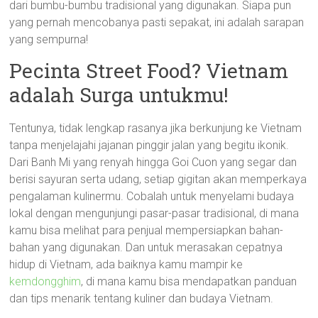
dari bumbu-bumbu tradisional yang digunakan. Siapa pun
yang pernah mencobanya pasti sepakat, ini adalah sarapan
yang sempurna!
Pecinta Street Food? Vietnam
adalah Surga untukmu!
Tentunya, tidak lengkap rasanya jika berkunjung ke Vietnam
tanpa menjelajahi jajanan pinggir jalan yang begitu ikonik.
Dari Banh Mi yang renyah hingga Goi Cuon yang segar dan
berisi sayuran serta udang, setiap gigitan akan memperkaya
pengalaman kulinermu. Cobalah untuk menyelami budaya
lokal dengan mengunjungi pasar-pasar tradisional, di mana
kamu bisa melihat para penjual mempersiapkan bahan-
bahan yang digunakan. Dan untuk merasakan cepatnya
hidup di Vietnam, ada baiknya kamu mampir ke
kemdongghim
, di mana kamu bisa mendapatkan panduan
dan tips menarik tentang kuliner dan budaya Vietnam.