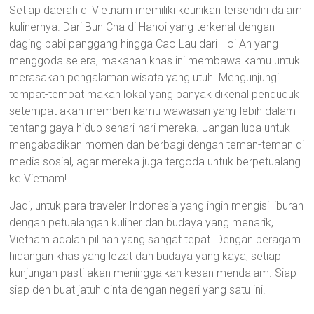
Setiap daerah di Vietnam memiliki keunikan tersendiri dalam
kulinernya. Dari Bun Cha di Hanoi yang terkenal dengan
daging babi panggang hingga Cao Lau dari Hoi An yang
menggoda selera, makanan khas ini membawa kamu untuk
merasakan pengalaman wisata yang utuh. Mengunjungi
tempat-tempat makan lokal yang banyak dikenal penduduk
setempat akan memberi kamu wawasan yang lebih dalam
tentang gaya hidup sehari-hari mereka. Jangan lupa untuk
mengabadikan momen dan berbagi dengan teman-teman di
media sosial, agar mereka juga tergoda untuk berpetualang
ke Vietnam!
Jadi, untuk para traveler Indonesia yang ingin mengisi liburan
dengan petualangan kuliner dan budaya yang menarik,
Vietnam adalah pilihan yang sangat tepat. Dengan beragam
hidangan khas yang lezat dan budaya yang kaya, setiap
kunjungan pasti akan meninggalkan kesan mendalam. Siap-
siap deh buat jatuh cinta dengan negeri yang satu ini!