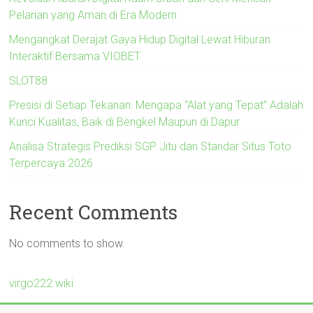
Pelarian yang Aman di Era Modern
Mengangkat Derajat Gaya Hidup Digital Lewat Hiburan
Interaktif Bersama VIOBET
SLOT88
Presisi di Setiap Tekanan: Mengapa “Alat yang Tepat” Adalah
Kunci Kualitas, Baik di Bengkel Maupun di Dapur
Analisa Strategis Prediksi SGP Jitu dan Standar Situs Toto
Terpercaya 2026
Recent Comments
No comments to show.
virgo222.wiki