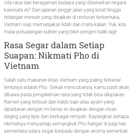
cita rasa dan keragaman budaya yang ditawarkan negara
kawisata ini? Dari jajanan pinggir jalan yang lezat hingga
hidangan mewah yang disajikan di restoran terkemuka,
Vietnam siap memanjakan lidah dan mata kalian. Yuk, kita
mulai petualangan kuliner yang bikin pengen balik lagi!
Rasa Segar dalam Setiap
Suapan: Nikmati Pho di
Vietnam
Salah satu makanan khas Vietnam yang paling terkenal
tentunya adalah Pho. Sekali mencobanya, kamu pasti akan
dibawa pada pengalaman rasa yang tidak bisa dilupakan.
Ramen yang terbuat dari kaldu sapi atau ayam yang
dipadukan dengan mi beras ini disajikan dengan irisan
daging yang tipis dan berbagai rempah. Bayangkan betapa
nikmatnya menyantap semangkuk Pho hangat di pagi hari
sementara udara segar berpadu dengan aroma semerbak