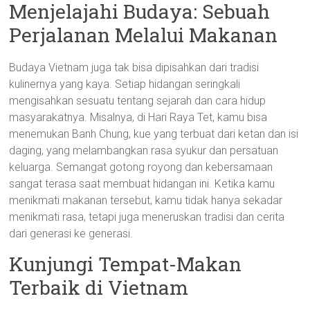
Menjelajahi Budaya: Sebuah
Perjalanan Melalui Makanan
Budaya Vietnam juga tak bisa dipisahkan dari tradisi
kulinernya yang kaya. Setiap hidangan seringkali
mengisahkan sesuatu tentang sejarah dan cara hidup
masyarakatnya. Misalnya, di Hari Raya Tet, kamu bisa
menemukan Banh Chung, kue yang terbuat dari ketan dan isi
daging, yang melambangkan rasa syukur dan persatuan
keluarga. Semangat gotong royong dan kebersamaan
sangat terasa saat membuat hidangan ini. Ketika kamu
menikmati makanan tersebut, kamu tidak hanya sekadar
menikmati rasa, tetapi juga meneruskan tradisi dan cerita
dari generasi ke generasi.
Kunjungi Tempat-Makan
Terbaik di Vietnam