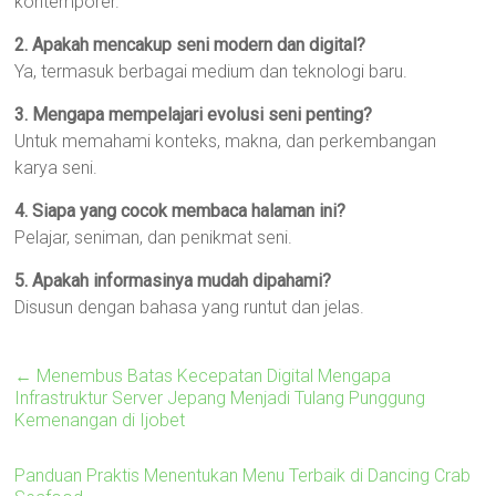
kontemporer.
2. Apakah mencakup seni modern dan digital?
Ya, termasuk berbagai medium dan teknologi baru.
3. Mengapa mempelajari evolusi seni penting?
Untuk memahami konteks, makna, dan perkembangan
karya seni.
4. Siapa yang cocok membaca halaman ini?
Pelajar, seniman, dan penikmat seni.
5. Apakah informasinya mudah dipahami?
Disusun dengan bahasa yang runtut dan jelas.
←
Menembus Batas Kecepatan Digital Mengapa
Infrastruktur Server Jepang Menjadi Tulang Punggung
Kemenangan di Ijobet
Panduan Praktis Menentukan Menu Terbaik di Dancing Crab