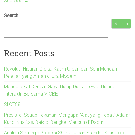
Seafood
→
Search
Search
Recent Posts
Revolusi Hiburan Digital Kaum Urban dan Seni Mencari
Pelarian yang Aman di Era Modern
Mengangkat Derajat Gaya Hidup Digital Lewat Hiburan
Interaktif Bersama VIOBET
SLOT88
Presisi di Setiap Tekanan: Mengapa “Alat yang Tepat” Adalah
Kunci Kualitas, Baik di Bengkel Maupun di Dapur
Analisa Strategis Prediksi SGP Jitu dan Standar Situs Toto