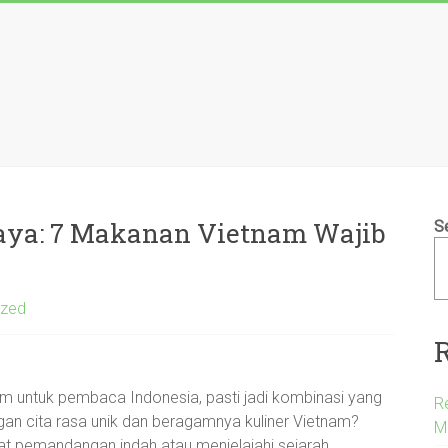
aya: 7 Makanan Vietnam Wajib
S
ized
m untuk pembaca Indonesia, pasti jadi kombinasi yang
R
ngan cita rasa unik dan beragamnya kuliner Vietnam?
M
at pemandangan indah atau menjelajahi sejarah,