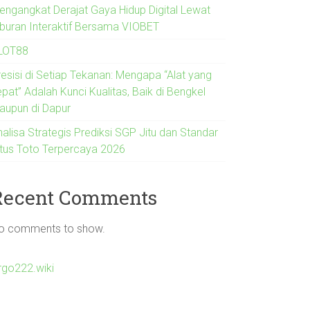
engangkat Derajat Gaya Hidup Digital Lewat
iburan Interaktif Bersama VIOBET
LOT88
resisi di Setiap Tekanan: Mengapa “Alat yang
pat” Adalah Kunci Kualitas, Baik di Bengkel
aupun di Dapur
nalisa Strategis Prediksi SGP Jitu dan Standar
itus Toto Terpercaya 2026
Recent Comments
o comments to show.
irgo222.wiki