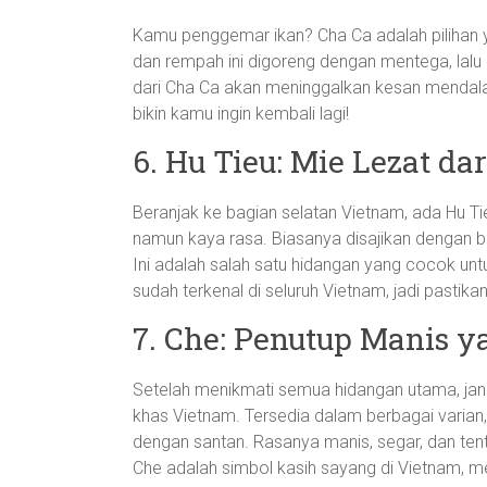
Kamu penggemar ikan? Cha Ca adalah pilihan y
dan rempah ini digoreng dengan mentega, lalu 
dari Cha Ca akan meninggalkan kesan mendalam
bikin kamu ingin kembali lagi!
6. Hu Tieu: Mie Lezat dar
Beranjak ke bagian selatan Vietnam, ada Hu T
namun kaya rasa. Biasanya disajikan dengan b
Ini adalah salah satu hidangan yang cocok u
sudah terkenal di seluruh Vietnam, jadi pasti
7. Che: Penutup Manis 
Setelah menikmati semua hidangan utama, jan
khas Vietnam. Tersedia dalam berbagai varian
dengan santan. Rasanya manis, segar, dan t
Che adalah simbol kasih sayang di Vietnam, 