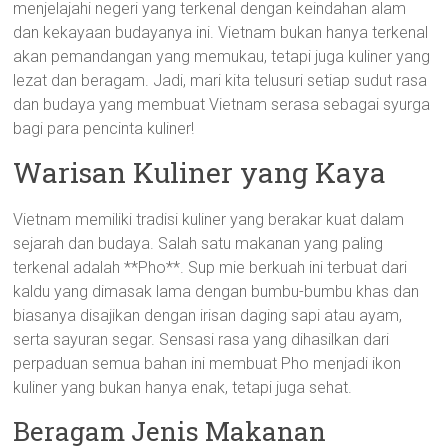
menjelajahi negeri yang terkenal dengan keindahan alam
dan kekayaan budayanya ini. Vietnam bukan hanya terkenal
akan pemandangan yang memukau, tetapi juga kuliner yang
lezat dan beragam. Jadi, mari kita telusuri setiap sudut rasa
dan budaya yang membuat Vietnam serasa sebagai syurga
bagi para pencinta kuliner!
Warisan Kuliner yang Kaya
Vietnam memiliki tradisi kuliner yang berakar kuat dalam
sejarah dan budaya. Salah satu makanan yang paling
terkenal adalah **Pho**. Sup mie berkuah ini terbuat dari
kaldu yang dimasak lama dengan bumbu-bumbu khas dan
biasanya disajikan dengan irisan daging sapi atau ayam,
serta sayuran segar. Sensasi rasa yang dihasilkan dari
perpaduan semua bahan ini membuat Pho menjadi ikon
kuliner yang bukan hanya enak, tetapi juga sehat.
Beragam Jenis Makanan