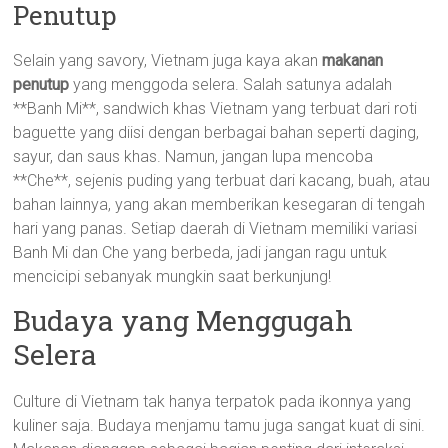
Penutup
Selain yang savory, Vietnam juga kaya akan
makanan
penutup
yang menggoda selera. Salah satunya adalah
**Banh Mi**, sandwich khas Vietnam yang terbuat dari roti
baguette yang diisi dengan berbagai bahan seperti daging,
sayur, dan saus khas. Namun, jangan lupa mencoba
**Che**, sejenis puding yang terbuat dari kacang, buah, atau
bahan lainnya, yang akan memberikan kesegaran di tengah
hari yang panas. Setiap daerah di Vietnam memiliki variasi
Banh Mi dan Che yang berbeda, jadi jangan ragu untuk
mencicipi sebanyak mungkin saat berkunjung!
Budaya yang Menggugah
Selera
Culture di Vietnam tak hanya terpatok pada ikonnya yang
kuliner saja. Budaya menjamu tamu juga sangat kuat di sini.