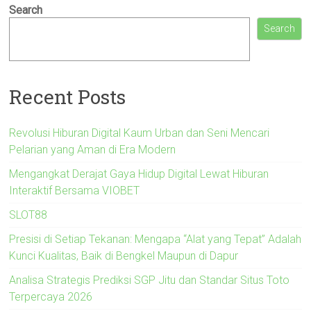
Search
Search
Recent Posts
Revolusi Hiburan Digital Kaum Urban dan Seni Mencari
Pelarian yang Aman di Era Modern
Mengangkat Derajat Gaya Hidup Digital Lewat Hiburan
Interaktif Bersama VIOBET
SLOT88
Presisi di Setiap Tekanan: Mengapa “Alat yang Tepat” Adalah
Kunci Kualitas, Baik di Bengkel Maupun di Dapur
Analisa Strategis Prediksi SGP Jitu dan Standar Situs Toto
Terpercaya 2026