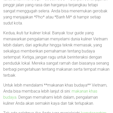
pinggir jalan yang rasa dan harganya terjangkau tetapi
sangat menggugah selera. Anda bisa menemukan gerobak
yang menjajakan *Pho* atau *Banh Mi* di hampir setiap
sudut kota.
Kedua, ikuti tur kuliner lokal. Banyak tour guide yang
menawarkan pengalaman menyelami dunia kuliner Vietnam
lebih dalam, dari agrikultur hingga teknik memasak, yang
sekaligus memberikan pemahaman tentang budaya
setempat. Ketiga, jangan ragu untuk berinteraksi dengan
penduduk lokal. Mereka sangat ramah dan biasanya senang
berbagi pengetahuan tentang makanan serta tempat makan
terbaik.
Untuk lebih mendalami **makanan khas budaya** Vietnam,
Anda bisa membaca lebih lanjut di sini:
makanan khas
budaya
. Dengan memahami lebih dalam, pengalaman
kuliner Anda akan semakin kaya dan tak terlupakan.