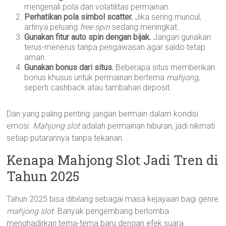
mengenali pola dan volatilitas permainan.
Perhatikan pola simbol scatter.
Jika sering muncul,
artinya peluang
free spin
sedang meningkat.
Gunakan fitur auto spin dengan bijak.
Jangan gunakan
terus-menerus tanpa pengawasan agar saldo tetap
aman.
Gunakan bonus dari situs.
Beberapa situs memberikan
bonus khusus untuk permainan bertema
mahjong
,
seperti cashback atau tambahan deposit.
Dan yang paling penting: jangan bermain dalam kondisi
emosi.
Mahjong slot
adalah permainan hiburan, jadi nikmati
setiap putarannya tanpa tekanan.
Kenapa Mahjong Slot Jadi Tren di
Tahun 2025
Tahun 2025 bisa dibilang sebagai masa kejayaan bagi genre
mahjong slot
. Banyak pengembang berlomba
menghadirkan tema-tema baru dengan efek suara