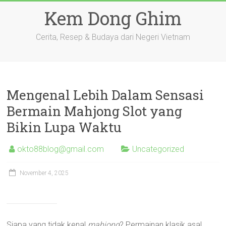
Skip
Kem Dong Ghim
to
content
Cerita, Resep & Budaya dari Negeri Vietnam
Mengenal Lebih Dalam Sensasi
Bermain Mahjong Slot yang
Bikin Lupa Waktu
okto88blog@gmail.com
Uncategorized
November 4, 2025
Siapa yang tidak kenal
mahjong
? Permainan klasik asal