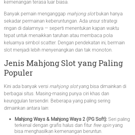
kemenangan terasa luar biasa.
Banyak pemain menganggap
mahjong slot
bukan hanya
sekadar permainan keberuntungan. Ada unsur strategi
ringan di dalamnya — seperti menentukan kapan waktu
tepat untuk menaikkan taruhan atau membaca pola
keluarnya simbol scatter. Dengan pendekatan ini, bermain
slot menjadi lebih menyenangkan dan tak monoton.
Jenis Mahjong Slot yang Paling
Populer
Kini ada banyak versi
mahjong slot
yang bisa dimainkan di
berbagai situs. Masing-masing punya ciri khas dan
keunggulan tersendiri. Beberapa yang paling sering
dimainkan antara lain:
Mahjong Ways & Mahjong Ways 2 (PG Soft):
Seri paling
terkenal dengan grafis halus dan fitur
free spin
yang
bisa menghasilkan kemenangan beruntun.