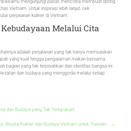
 membawamu mengunjungi pasar, mencoba membuat spring
s Vietnam. Untuk inspirasi lebih lanjut, cek
ar perjalanan kuliner di Vietnam.
Kebudayaan Melalui Cita
khasnya adalah perjalanan yang tak hanya memuaskan
 rempah yang kuat hingga pengalaman makan bersama
 bagian yang tak terpisahkan dari identitas bangsa ini.
elezatan dan budaya yang menggoda melalui setiap
sa dan Budaya yang Tak Terlupakan!
 Wisata Kuliner dan Budaya Vietnam untuk Traveler…
→