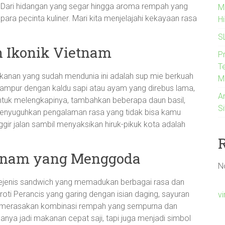
Dari hidangan yang segar hingga aroma rempah yang
M
ara pecinta kuliner. Mari kita menjelajahi kekayaan rasa
H
S
 Ikonik Vietnam
P
Te
kanan yang sudah mendunia ini adalah sup mie berkuah
M
campur dengan kaldu sapi atau ayam yang direbus lama,
A
ntuk melengkapinya, tambahkan beberapa daun basil,
S
 menyuguhkan pengalaman rasa yang tidak bisa kamu
ggir jalan sambil menyaksikan hiruk-pikuk kota adalah
etnam yang Menggoda
N
 sejenis sandwich yang memadukan berbagai rasa dan
oti Perancis yang garing dengan isian daging, sayuran
v
an merasakan kombinasi rempah yang sempurna dan
anya jadi makanan cepat saji, tapi juga menjadi simbol