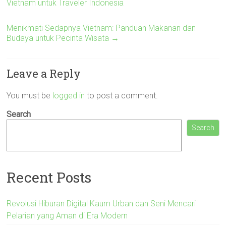
Vietnam untuk Traveler Indonesia
Menikmati Sedapnya Vietnam: Panduan Makanan dan
Budaya untuk Pecinta Wisata
→
Leave a Reply
You must be
logged in
to post a comment.
Search
Search
Recent Posts
Revolusi Hiburan Digital Kaum Urban dan Seni Mencari
Pelarian yang Aman di Era Modern