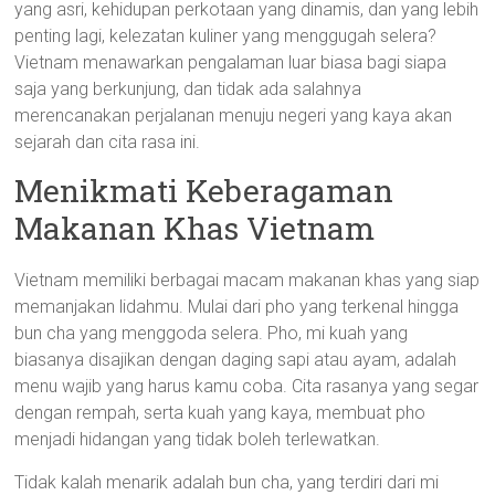
yang asri, kehidupan perkotaan yang dinamis, dan yang lebih
penting lagi, kelezatan kuliner yang menggugah selera?
Vietnam menawarkan pengalaman luar biasa bagi siapa
saja yang berkunjung, dan tidak ada salahnya
merencanakan perjalanan menuju negeri yang kaya akan
sejarah dan cita rasa ini.
Menikmati Keberagaman
Makanan Khas Vietnam
Vietnam memiliki berbagai macam makanan khas yang siap
memanjakan lidahmu. Mulai dari pho yang terkenal hingga
bun cha yang menggoda selera. Pho, mi kuah yang
biasanya disajikan dengan daging sapi atau ayam, adalah
menu wajib yang harus kamu coba. Cita rasanya yang segar
dengan rempah, serta kuah yang kaya, membuat pho
menjadi hidangan yang tidak boleh terlewatkan.
Tidak kalah menarik adalah bun cha, yang terdiri dari mi