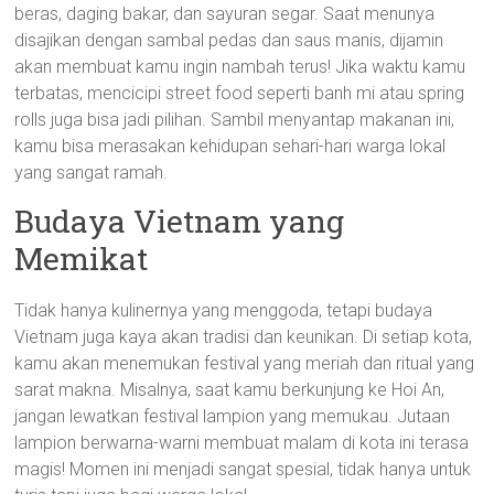
beras, daging bakar, dan sayuran segar. Saat menunya
disajikan dengan sambal pedas dan saus manis, dijamin
akan membuat kamu ingin nambah terus! Jika waktu kamu
terbatas, mencicipi street food seperti banh mi atau spring
rolls juga bisa jadi pilihan. Sambil menyantap makanan ini,
kamu bisa merasakan kehidupan sehari-hari warga lokal
yang sangat ramah.
Budaya Vietnam yang
Memikat
Tidak hanya kulinernya yang menggoda, tetapi budaya
Vietnam juga kaya akan tradisi dan keunikan. Di setiap kota,
kamu akan menemukan festival yang meriah dan ritual yang
sarat makna. Misalnya, saat kamu berkunjung ke Hoi An,
jangan lewatkan festival lampion yang memukau. Jutaan
lampion berwarna-warni membuat malam di kota ini terasa
magis! Momen ini menjadi sangat spesial, tidak hanya untuk