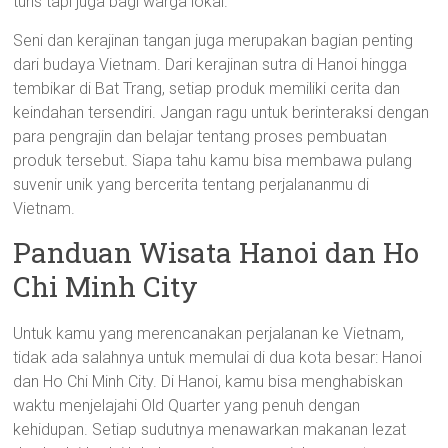
turis tapi juga bagi warga lokal.
Seni dan kerajinan tangan juga merupakan bagian penting
dari budaya Vietnam. Dari kerajinan sutra di Hanoi hingga
tembikar di Bat Trang, setiap produk memiliki cerita dan
keindahan tersendiri. Jangan ragu untuk berinteraksi dengan
para pengrajin dan belajar tentang proses pembuatan
produk tersebut. Siapa tahu kamu bisa membawa pulang
suvenir unik yang bercerita tentang perjalananmu di
Vietnam.
Panduan Wisata Hanoi dan Ho
Chi Minh City
Untuk kamu yang merencanakan perjalanan ke Vietnam,
tidak ada salahnya untuk memulai di dua kota besar: Hanoi
dan Ho Chi Minh City. Di Hanoi, kamu bisa menghabiskan
waktu menjelajahi Old Quarter yang penuh dengan
kehidupan. Setiap sudutnya menawarkan makanan lezat