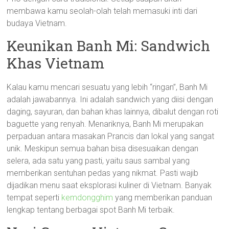
membawa kamu seolah-olah telah memasuki inti dari
budaya Vietnam.
Keunikan Banh Mi: Sandwich
Khas Vietnam
Kalau kamu mencari sesuatu yang lebih “ringan”, Banh Mi
adalah jawabannya. Ini adalah sandwich yang diisi dengan
daging, sayuran, dan bahan khas lainnya, dibalut dengan roti
baguette yang renyah. Menariknya, Banh Mi merupakan
perpaduan antara masakan Prancis dan lokal yang sangat
unik. Meskipun semua bahan bisa disesuaikan dengan
selera, ada satu yang pasti, yaitu saus sambal yang
memberikan sentuhan pedas yang nikmat. Pasti wajib
dijadikan menu saat eksplorasi kuliner di Vietnam. Banyak
tempat seperti
kemdongghim
yang memberikan panduan
lengkap tentang berbagai spot Banh Mi terbaik.