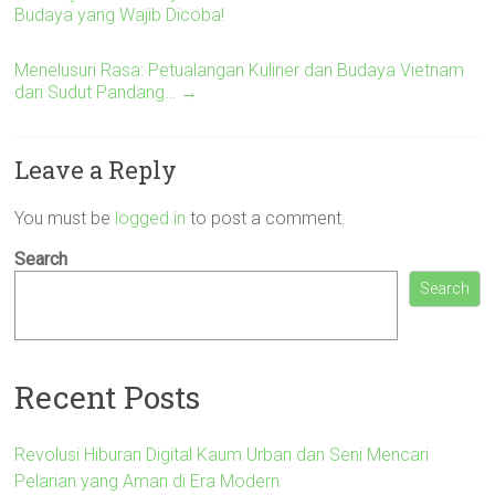
Budaya yang Wajib Dicoba!
Menelusuri Rasa: Petualangan Kuliner dan Budaya Vietnam
dari Sudut Pandang…
→
Leave a Reply
You must be
logged in
to post a comment.
Search
Search
Recent Posts
Revolusi Hiburan Digital Kaum Urban dan Seni Mencari
Pelarian yang Aman di Era Modern