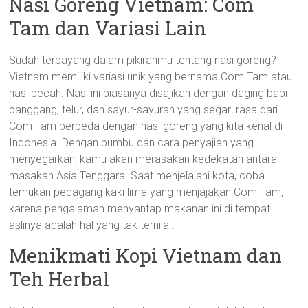
Nasi Goreng Vietnam: Com
Tam dan Variasi Lain
Sudah terbayang dalam pikiranmu tentang nasi goreng?
Vietnam memiliki variasi unik yang bernama Com Tam atau
nasi pecah. Nasi ini biasanya disajikan dengan daging babi
panggang, telur, dan sayur-sayuran yang segar. rasa dari
Com Tam berbeda dengan nasi goreng yang kita kenal di
Indonesia. Dengan bumbu dan cara penyajian yang
menyegarkan, kamu akan merasakan kedekatan antara
masakan Asia Tenggara. Saat menjelajahi kota, coba
temukan pedagang kaki lima yang menjajakan Com Tam,
karena pengalaman menyantap makanan ini di tempat
aslinya adalah hal yang tak ternilai.
Menikmati Kopi Vietnam dan
Teh Herbal