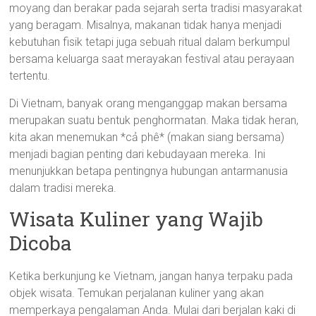
moyang dan berakar pada sejarah serta tradisi masyarakat
yang beragam. Misalnya, makanan tidak hanya menjadi
kebutuhan fisik tetapi juga sebuah ritual dalam berkumpul
bersama keluarga saat merayakan festival atau perayaan
tertentu.
Di Vietnam, banyak orang menganggap makan bersama
merupakan suatu bentuk penghormatan. Maka tidak heran,
kita akan menemukan *cả phê* (makan siang bersama)
menjadi bagian penting dari kebudayaan mereka. Ini
menunjukkan betapa pentingnya hubungan antarmanusia
dalam tradisi mereka.
Wisata Kuliner yang Wajib
Dicoba
Ketika berkunjung ke Vietnam, jangan hanya terpaku pada
objek wisata. Temukan perjalanan kuliner yang akan
memperkaya pengalaman Anda. Mulai dari berjalan kaki di