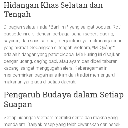
Hidangan Khas Selatan dan
Tengah
Di bagian selatan, ada *Bánh mì* yang sangat populer. Roti
baguette ini diisi dengan berbagai bahan seperti daging,
sayuran, dan saus sambal, menjadikannya makanan jalanan
yang nikmat. Sedangkan di tengah Vietnam, *Mì Quảng*
adalah hidangan yang patut dicoba. Mie kuning ini disajikan
dengan udang, daging babi, atau ayam dan diberi taburan
kacang, sangat menggugah selera! Keberagaman ini
mencerminkan bagaimana iklim dan tradisi memengaruhi
makanan yang ada di setiap daerah.
Pengaruh Budaya dalam Setiap
Suapan
Setiap hidangan Vietnam memiliki cerita dan makna yang
mendalam. Banyak resep yang telah diwariskan dari nenek