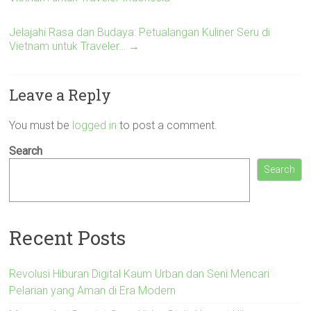
Jelajahi Rasa dan Budaya: Petualangan Kuliner Seru di
Vietnam untuk Traveler…
→
Leave a Reply
You must be
logged in
to post a comment.
Search
Search
Recent Posts
Revolusi Hiburan Digital Kaum Urban dan Seni Mencari
Pelarian yang Aman di Era Modern