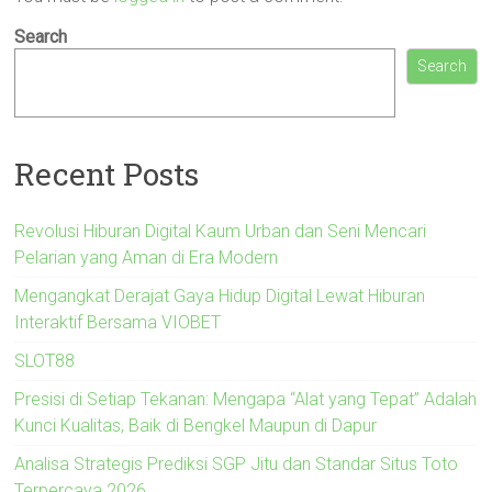
Search
Search
Recent Posts
Revolusi Hiburan Digital Kaum Urban dan Seni Mencari
Pelarian yang Aman di Era Modern
Mengangkat Derajat Gaya Hidup Digital Lewat Hiburan
Interaktif Bersama VIOBET
SLOT88
Presisi di Setiap Tekanan: Mengapa “Alat yang Tepat” Adalah
Kunci Kualitas, Baik di Bengkel Maupun di Dapur
Analisa Strategis Prediksi SGP Jitu dan Standar Situs Toto
Terpercaya 2026