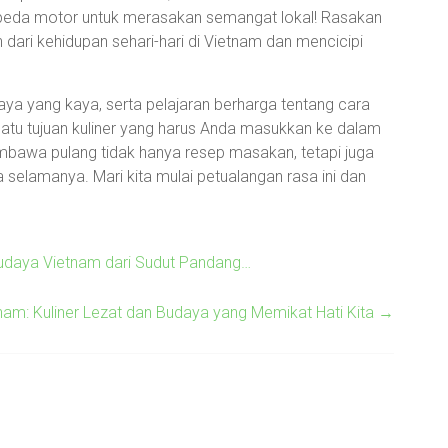
epeda motor untuk merasakan semangat lokal! Rasakan
dari kehidupan sehari-hari di Vietnam dan mencicipi
ya yang kaya, serta pelajaran berharga tentang cara
atu tujuan kuliner yang harus Anda masukkan ke dalam
membawa pulang tidak hanya resep masakan, tetapi juga
elamanya. Mari kita mulai petualangan rasa ini dan
Budaya Vietnam dari Sudut Pandang…
tnam: Kuliner Lezat dan Budaya yang Memikat Hati Kita
→