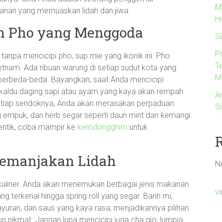
M
alanan yang memuaskan lidah dan jiwa.
H
an Pho yang Menggoda
S
P
tanpa mencicipi pho, sup mie yang ikonik ini. Pho
Te
etnam. Ada ribuan warung di setiap sudut kota yang
M
berbeda-beda. Bayangkan, saat Anda mencicipi
aldu daging sapi atau ayam yang kaya akan rempah
A
etiap sendoknya, Anda akan merasakan perpaduan
S
 empuk, dan herb segar seperti daun mint dan kemangi.
entik, coba mampir ke
kemdongghim
untuk
Memanjakan Lidah
N
 kuliner. Anda akan menemukan berbagai jenis makanan
v
g terkenal hingga spring roll yang segar. Banh mi,
ayuran, dan saus yang kaya rasa, menjadikannya pilihan
nikmat. Jangan lupa mencicipi juga cha gio, lumpia