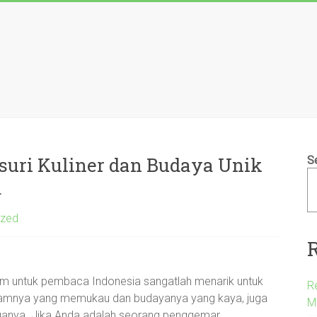
suri Kuliner dan Budaya Unik
S
a
ized
am untuk pembaca Indonesia sangatlah menarik untuk
R
 alamnya yang memukau dan budayanya yang kaya, juga
M
uanya. Jika Anda adalah seorang penggemar