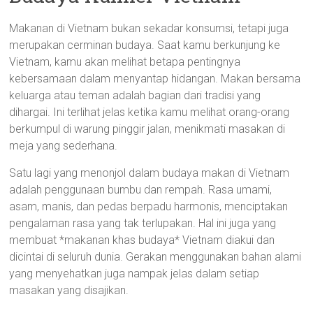
Makanan di Vietnam bukan sekadar konsumsi, tetapi juga
merupakan cerminan budaya. Saat kamu berkunjung ke
Vietnam, kamu akan melihat betapa pentingnya
kebersamaan dalam menyantap hidangan. Makan bersama
keluarga atau teman adalah bagian dari tradisi yang
dihargai. Ini terlihat jelas ketika kamu melihat orang-orang
berkumpul di warung pinggir jalan, menikmati masakan di
meja yang sederhana.
Satu lagi yang menonjol dalam budaya makan di Vietnam
adalah penggunaan bumbu dan rempah. Rasa umami,
asam, manis, dan pedas berpadu harmonis, menciptakan
pengalaman rasa yang tak terlupakan. Hal ini juga yang
membuat *makanan khas budaya* Vietnam diakui dan
dicintai di seluruh dunia. Gerakan menggunakan bahan alami
yang menyehatkan juga nampak jelas dalam setiap
masakan yang disajikan.