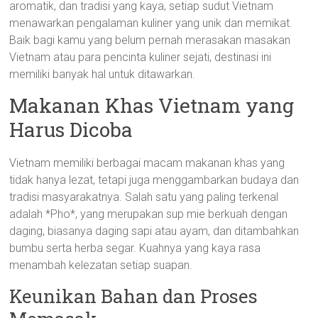
aromatik, dan tradisi yang kaya, setiap sudut Vietnam
menawarkan pengalaman kuliner yang unik dan memikat.
Baik bagi kamu yang belum pernah merasakan masakan
Vietnam atau para pencinta kuliner sejati, destinasi ini
memiliki banyak hal untuk ditawarkan.
Makanan Khas Vietnam yang
Harus Dicoba
Vietnam memiliki berbagai macam makanan khas yang
tidak hanya lezat, tetapi juga menggambarkan budaya dan
tradisi masyarakatnya. Salah satu yang paling terkenal
adalah *Pho*, yang merupakan sup mie berkuah dengan
daging, biasanya daging sapi atau ayam, dan ditambahkan
bumbu serta herba segar. Kuahnya yang kaya rasa
menambah kelezatan setiap suapan.
Keunikan Bahan dan Proses