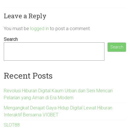
Leave a Reply
You must be
logged in
to post a comment.
Search
Search
Recent Posts
Revolusi Hiburan Digital Kaum Urban dan Seni Mencari
Pelarian yang Aman di Era Modern
Mengangkat Derajat Gaya Hidup Digital Lewat Hiburan
Interaktif Bersama VIOBET
SLOT88