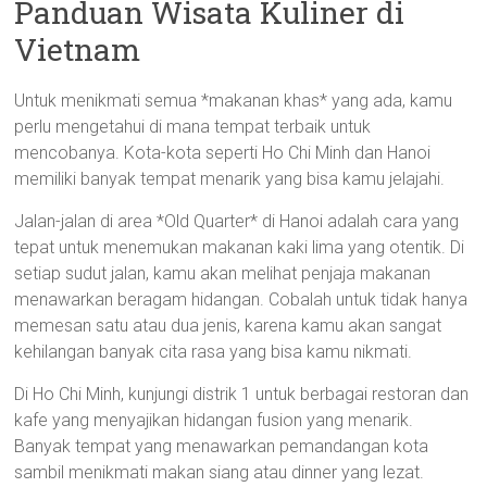
Panduan Wisata Kuliner di
Vietnam
Untuk menikmati semua *makanan khas* yang ada, kamu
perlu mengetahui di mana tempat terbaik untuk
mencobanya. Kota-kota seperti Ho Chi Minh dan Hanoi
memiliki banyak tempat menarik yang bisa kamu jelajahi.
Jalan-jalan di area *Old Quarter* di Hanoi adalah cara yang
tepat untuk menemukan makanan kaki lima yang otentik. Di
setiap sudut jalan, kamu akan melihat penjaja makanan
menawarkan beragam hidangan. Cobalah untuk tidak hanya
memesan satu atau dua jenis, karena kamu akan sangat
kehilangan banyak cita rasa yang bisa kamu nikmati.
Di Ho Chi Minh, kunjungi distrik 1 untuk berbagai restoran dan
kafe yang menyajikan hidangan fusion yang menarik.
Banyak tempat yang menawarkan pemandangan kota
sambil menikmati makan siang atau dinner yang lezat.