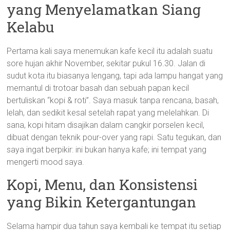
yang Menyelamatkan Siang
Kelabu
Pertama kali saya menemukan kafe kecil itu adalah suatu
sore hujan akhir November, sekitar pukul 16.30. Jalan di
sudut kota itu biasanya lengang, tapi ada lampu hangat yang
memantul di trotoar basah dan sebuah papan kecil
bertuliskan “kopi & roti”. Saya masuk tanpa rencana, basah,
lelah, dan sedikit kesal setelah rapat yang melelahkan. Di
sana, kopi hitam disajikan dalam cangkir porselen kecil,
dibuat dengan teknik pour-over yang rapi. Satu tegukan, dan
saya ingat berpikir: ini bukan hanya kafe; ini tempat yang
mengerti mood saya.
Kopi, Menu, dan Konsistensi
yang Bikin Ketergantungan
Selama hampir dua tahun saya kembali ke tempat itu setiap