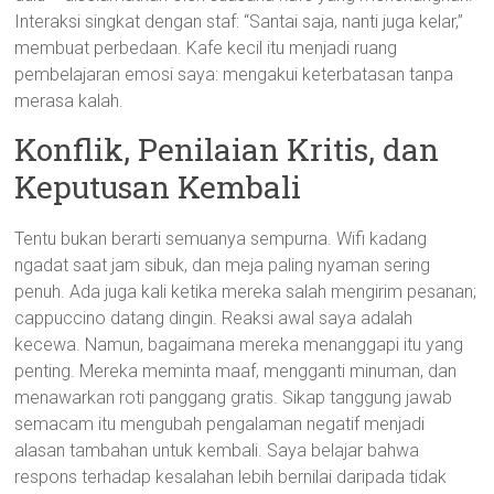
Interaksi singkat dengan staf: “Santai saja, nanti juga kelar,”
membuat perbedaan. Kafe kecil itu menjadi ruang
pembelajaran emosi saya: mengakui keterbatasan tanpa
merasa kalah.
Konflik, Penilaian Kritis, dan
Keputusan Kembali
Tentu bukan berarti semuanya sempurna. Wifi kadang
ngadat saat jam sibuk, dan meja paling nyaman sering
penuh. Ada juga kali ketika mereka salah mengirim pesanan;
cappuccino datang dingin. Reaksi awal saya adalah
kecewa. Namun, bagaimana mereka menanggapi itu yang
penting. Mereka meminta maaf, mengganti minuman, dan
menawarkan roti panggang gratis. Sikap tanggung jawab
semacam itu mengubah pengalaman negatif menjadi
alasan tambahan untuk kembali. Saya belajar bahwa
respons terhadap kesalahan lebih bernilai daripada tidak