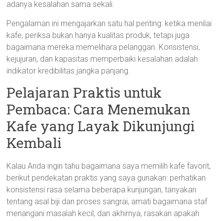
adanya kesalahan sama sekali.
Pengalaman ini mengajarkan satu hal penting: ketika menilai
kafe, periksa bukan hanya kualitas produk, tetapi juga
bagaimana mereka memelihara pelanggan. Konsistensi,
kejujuran, dan kapasitas memperbaiki kesalahan adalah
indikator kredibilitas jangka panjang.
Pelajaran Praktis untuk
Pembaca: Cara Menemukan
Kafe yang Layak Dikunjungi
Kembali
Kalau Anda ingin tahu bagaimana saya memilih kafe favorit,
berikut pendekatan praktis yang saya gunakan: perhatikan
konsistensi rasa selama beberapa kunjungan, tanyakan
tentang asal biji dan proses sangrai, amati bagaimana staf
menangani masalah kecil, dan akhirnya, rasakan apakah