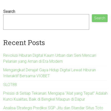
Search
Search
Recent Posts
Revolusi Hiburan Digital Kaum Urban dan Seni Mencari
Pelarian yang Aman di Era Modern
Mengangkat Derajat Gaya Hidup Digital Lewat Hiburan
Interaktif Bersama VIOBET
SLOT88
Presisi di Setiap Tekanan: Mengapa “Alat yang Tepat” Adalah
Kunci Kualitas, Baik di Bengkel Maupun di Dapur
Analisa Strategis Prediksi SGP Jitu dan Standar Situs Toto