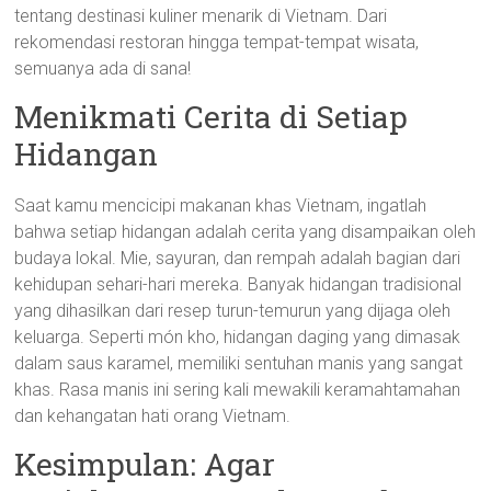
tentang destinasi kuliner menarik di Vietnam. Dari
rekomendasi restoran hingga tempat-tempat wisata,
semuanya ada di sana!
Menikmati Cerita di Setiap
Hidangan
Saat kamu mencicipi makanan khas Vietnam, ingatlah
bahwa setiap hidangan adalah cerita yang disampaikan oleh
budaya lokal. Mie, sayuran, dan rempah adalah bagian dari
kehidupan sehari-hari mereka. Banyak hidangan tradisional
yang dihasilkan dari resep turun-temurun yang dijaga oleh
keluarga. Seperti món kho, hidangan daging yang dimasak
dalam saus karamel, memiliki sentuhan manis yang sangat
khas. Rasa manis ini sering kali mewakili keramahtamahan
dan kehangatan hati orang Vietnam.
Kesimpulan: Agar