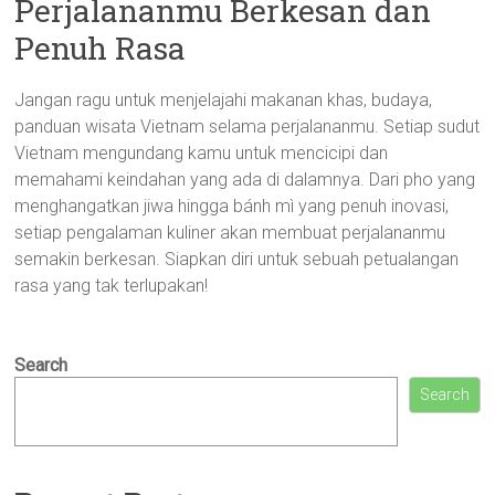
Perjalananmu Berkesan dan
Penuh Rasa
Jangan ragu untuk menjelajahi makanan khas, budaya,
panduan wisata Vietnam selama perjalananmu. Setiap sudut
Vietnam mengundang kamu untuk mencicipi dan
memahami keindahan yang ada di dalamnya. Dari pho yang
menghangatkan jiwa hingga bánh mì yang penuh inovasi,
setiap pengalaman kuliner akan membuat perjalananmu
semakin berkesan. Siapkan diri untuk sebuah petualangan
rasa yang tak terlupakan!
Search
Search