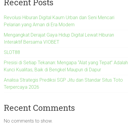
Recent Posts
Revolusi Hiburan Digital Kaum Urban dan Seni Mencari
Pelarian yang Aman di Era Modern
Mengangkat Derajat Gaya Hidup Digital Lewat Hiburan
Interaktif Bersama VIOBET
SLOT88
Presisi di Setiap Tekanan: Mengapa “Alat yang Tepat” Adalah
Kunci Kualitas, Baik di Bengkel Maupun di Dapur
Analisa Strategis Prediksi SGP Jitu dan Standar Situs Toto
Terpercaya 2026
Recent Comments
No comments to show.