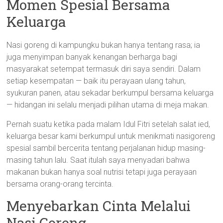
Momen Spesial Bersama
Keluarga
Nasi goreng di kampungku bukan hanya tentang rasa; ia
juga menyimpan banyak kenangan berharga bagi
masyarakat setempat termasuk diri saya sendiri. Dalam
setiap kesempatan — baik itu perayaan ulang tahun,
syukuran panen, atau sekadar berkumpul bersama keluarga
— hidangan ini selalu menjadi pilihan utama di meja makan.
Pernah suatu ketika pada malam Idul Fitri setelah salat ied,
keluarga besar kami berkumpul untuk menikmati nasigoreng
spesial sambil bercerita tentang perjalanan hidup masing-
masing tahun lalu. Saat itulah saya menyadari bahwa
makanan bukan hanya soal nutrisi tetapi juga perayaan
bersama orang-orang tercinta.
Menyebarkan Cinta Melalui
Nasi Goreng