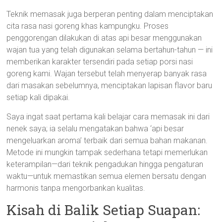
Teknik memasak juga berperan penting dalam menciptakan
cita rasa nasi goreng khas kampungku. Proses
penggorengan dilakukan di atas api besar menggunakan
wajan tua yang telah digunakan selama bertahun-tahun — ini
memberikan karakter tersendiri pada setiap porsi nasi
goreng kami. Wajan tersebut telah menyerap banyak rasa
dari masakan sebelumnya, menciptakan lapisan flavor baru
setiap kali dipakai.
Saya ingat saat pertama kali belajar cara memasak ini dari
nenek saya; ia selalu mengatakan bahwa ‘api besar
mengeluarkan aroma’ terbaik dari semua bahan makanan.
Metode ini mungkin tampak sederhana tetapi memerlukan
keterampilan—dari teknik pengadukan hingga pengaturan
waktu—untuk memastikan semua elemen bersatu dengan
harmonis tanpa mengorbankan kualitas.
Kisah di Balik Setiap Suapan: