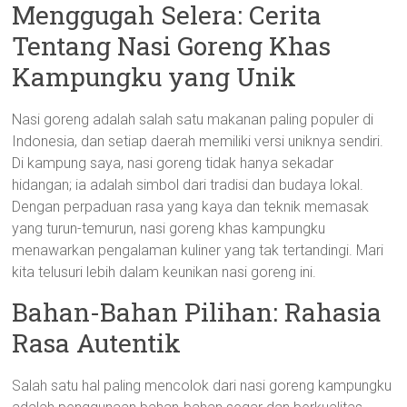
Menggugah Selera: Cerita
Tentang Nasi Goreng Khas
Kampungku yang Unik
Nasi goreng adalah salah satu makanan paling populer di
Indonesia, dan setiap daerah memiliki versi uniknya sendiri.
Di kampung saya, nasi goreng tidak hanya sekadar
hidangan; ia adalah simbol dari tradisi dan budaya lokal.
Dengan perpaduan rasa yang kaya dan teknik memasak
yang turun-temurun, nasi goreng khas kampungku
menawarkan pengalaman kuliner yang tak tertandingi. Mari
kita telusuri lebih dalam keunikan nasi goreng ini.
Bahan-Bahan Pilihan: Rahasia
Rasa Autentik
Salah satu hal paling mencolok dari nasi goreng kampungku