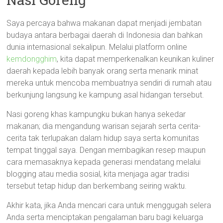
Saya percaya bahwa makanan dapat menjadi jembatan
budaya antara berbagai daerah di Indonesia dan bahkan
dunia internasional sekalipun. Melalui platform online
kemdongghim
, kita dapat memperkenalkan keunikan kuliner
daerah kepada lebih banyak orang serta menarik minat
mereka untuk mencoba membuatnya sendiri di rumah atau
berkunjung langsung ke kampung asal hidangan tersebut.
Nasi goreng khas kampungku bukan hanya sekedar
makanan; dia mengandung warisan sejarah serta cerita-
cerita tak terlupakan dalam hidup saya serta komunitas
tempat tinggal saya. Dengan membagikan resep maupun
cara memasaknya kepada generasi mendatang melalui
blogging atau media sosial, kita menjaga agar tradisi
tersebut tetap hidup dan berkembang seiring waktu.
Akhir kata, jika Anda mencari cara untuk menggugah selera
Anda serta menciptakan pengalaman baru bagi keluarga