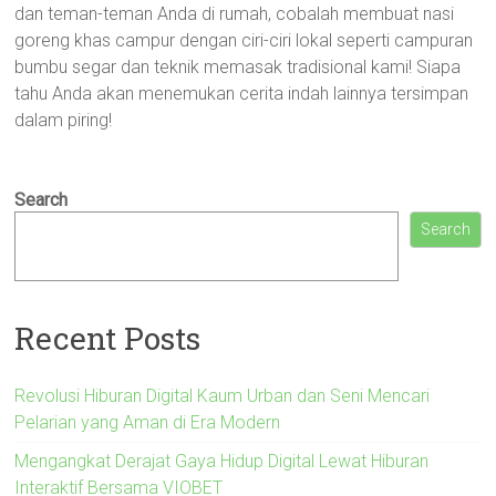
dan teman-teman Anda di rumah, cobalah membuat nasi
goreng khas campur dengan ciri-ciri lokal seperti campuran
bumbu segar dan teknik memasak tradisional kami! Siapa
tahu Anda akan menemukan cerita indah lainnya tersimpan
dalam piring!
Search
Search
Recent Posts
Revolusi Hiburan Digital Kaum Urban dan Seni Mencari
Pelarian yang Aman di Era Modern
Mengangkat Derajat Gaya Hidup Digital Lewat Hiburan
Interaktif Bersama VIOBET