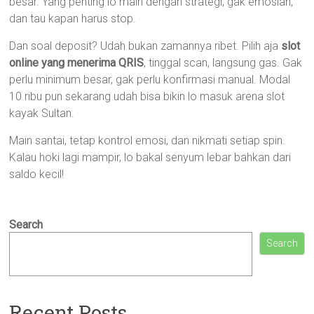
besar. Yang penting lo main dengan strategi, gak emosian,
dan tau kapan harus stop.
Dan soal deposit? Udah bukan zamannya ribet. Pilih aja
slot
online yang menerima QRIS
, tinggal scan, langsung gas. Gak
perlu minimum besar, gak perlu konfirmasi manual. Modal
10 ribu pun sekarang udah bisa bikin lo masuk arena slot
kayak Sultan.
Main santai, tetap kontrol emosi, dan nikmati setiap spin.
Kalau hoki lagi mampir, lo bakal senyum lebar bahkan dari
saldo kecil!
Search
Search
Recent Posts