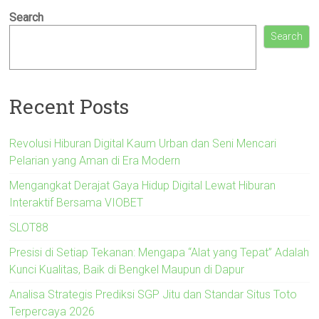
Search
Search
Recent Posts
Revolusi Hiburan Digital Kaum Urban dan Seni Mencari
Pelarian yang Aman di Era Modern
Mengangkat Derajat Gaya Hidup Digital Lewat Hiburan
Interaktif Bersama VIOBET
SLOT88
Presisi di Setiap Tekanan: Mengapa “Alat yang Tepat” Adalah
Kunci Kualitas, Baik di Bengkel Maupun di Dapur
Analisa Strategis Prediksi SGP Jitu dan Standar Situs Toto
Terpercaya 2026