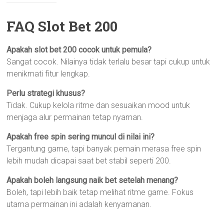
FAQ Slot Bet 200
Apakah slot bet 200 cocok untuk pemula?
Sangat cocok. Nilainya tidak terlalu besar tapi cukup untuk
menikmati fitur lengkap.
Perlu strategi khusus?
Tidak. Cukup kelola ritme dan sesuaikan mood untuk
menjaga alur permainan tetap nyaman.
Apakah free spin sering muncul di nilai ini?
Tergantung game, tapi banyak pemain merasa free spin
lebih mudah dicapai saat bet stabil seperti 200.
Apakah boleh langsung naik bet setelah menang?
Boleh, tapi lebih baik tetap melihat ritme game. Fokus
utama permainan ini adalah kenyamanan.