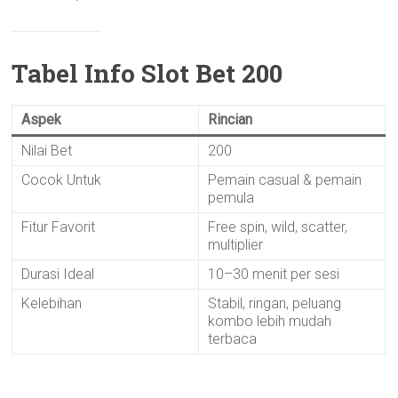
Tabel Info Slot Bet 200
Aspek
Rincian
Nilai Bet
200
Cocok Untuk
Pemain casual & pemain
pemula
Fitur Favorit
Free spin, wild, scatter,
multiplier
Durasi Ideal
10–30 menit per sesi
Kelebihan
Stabil, ringan, peluang
kombo lebih mudah
terbaca