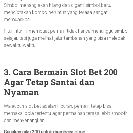
Simbol menang akan hilang dan diganti simbol baru,
menciptakan kombo beruntun yang terasa sangat
memuaskan.
Fitur-fitur ini membuat pemain tidak hanya menunggu simbol
sejajar, tapi juga melihat jalur tambahan yang bisa meledak
sewaktu-waktu.
3. Cara Bermain Slot Bet 200
Agar Tetap Santai dan
Nyaman
Walaupun slot bet adalah hiburan, pemain tetap bisa
memakai pola tertentu agar permainan terasa lebih smooth
dan menyenangkan.
Gunakan nilai 200 untuk membaca ritme