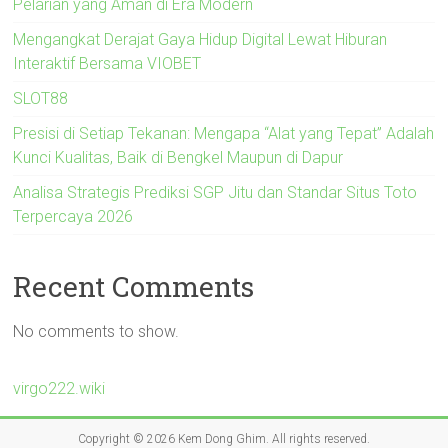
Pelarian yang Aman di Era Modern
Mengangkat Derajat Gaya Hidup Digital Lewat Hiburan
Interaktif Bersama VIOBET
SLOT88
Presisi di Setiap Tekanan: Mengapa “Alat yang Tepat” Adalah
Kunci Kualitas, Baik di Bengkel Maupun di Dapur
Analisa Strategis Prediksi SGP Jitu dan Standar Situs Toto
Terpercaya 2026
Recent Comments
No comments to show.
virgo222.wiki
Copyright © 2026
Kem Dong Ghim
. All rights reserved.