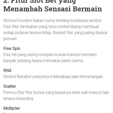
2. Fitur Slot Bet yang
Menambah Sensasi Bermain
Slot bet modern bukan cuma tentang kombinasi simbol.
Fitur-fitur tambahan yang terus berkembang membuat
setiap putaran terasa hidup. Berikut fitur yang paling disukai
pemain:
Free Spin
Fitur inti yang sering menjadi incaran karena memberi
banyak peluang tanpa memakai saldo utama.
Wild
Simbol fleksibel yang bisa melengkapi jalur kemenangan.
Scatter
Pemicu fitur-fitur bonus yang biasanya lebih sulit muncul tapi
terasa rewarding.
Multiplier