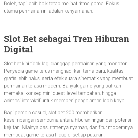
Boleh, tapi lebih baik tetap melihat ritme game. Fokus
utama permainan ini adalah kenyamanan.
Slot Bet sebagai Tren Hiburan
Digital
Slot bet kini tidak lagi dianggap permainan yang monoton.
Penyedia game terus menghadirkan tema baru, kualitas
grafis lebih halus, serta efek suara sinematik yang membuat
permainan terasa modern. Banyak game yang bahkan
memakai konsep mini quest, level tambahan, hingga
animasi interaktif untuk memberi pengalaman lebih kaya.
Bagi pemain casual, slot bet 200 memberikan
keseimbangan sempurna antara hiburan ringan dan potensi
kejutan. Nilainya pas, ritmenya nyaman, dan fitur modernnya
membuat game terasa hidup di setiap putaran.