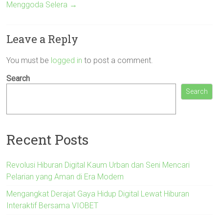
Menggoda Selera
→
Leave a Reply
You must be
logged in
to post a comment.
Search
Search
Recent Posts
Revolusi Hiburan Digital Kaum Urban dan Seni Mencari
Pelarian yang Aman di Era Modern
Mengangkat Derajat Gaya Hidup Digital Lewat Hiburan
Interaktif Bersama VIOBET