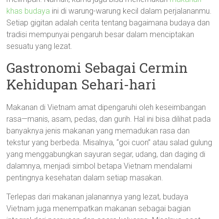
khas budaya
ini di warung-warung kecil dalam perjalananmu.
Setiap gigitan adalah cerita tentang bagaimana budaya dan
tradisi mempunyai pengaruh besar dalam menciptakan
sesuatu yang lezat.
Gastronomi Sebagai Cermin
Kehidupan Sehari-hari
Makanan di Vietnam amat dipengaruhi oleh keseimbangan
rasa—manis, asam, pedas, dan gurih. Hal ini bisa dilihat pada
banyaknya jenis makanan yang memadukan rasa dan
tekstur yang berbeda. Misalnya, “goi cuon” atau salad gulung
yang menggabungkan sayuran segar, udang, dan daging di
dalamnya, menjadi simbol betapa Vietnam mendalami
pentingnya kesehatan dalam setiap masakan.
Terlepas dari makanan jalanannya yang lezat, budaya
Vietnam juga menempatkan makanan sebagai bagian