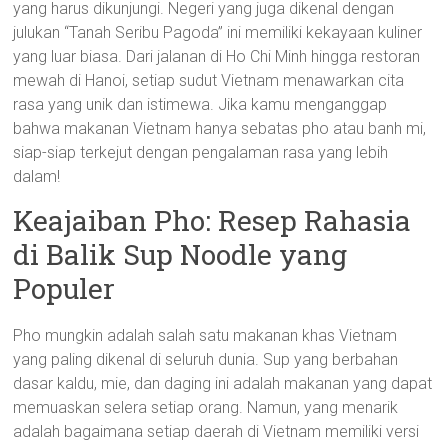
yang harus dikunjungi. Negeri yang juga dikenal dengan
julukan “Tanah Seribu Pagoda” ini memiliki kekayaan kuliner
yang luar biasa. Dari jalanan di Ho Chi Minh hingga restoran
mewah di Hanoi, setiap sudut Vietnam menawarkan cita
rasa yang unik dan istimewa. Jika kamu menganggap
bahwa makanan Vietnam hanya sebatas pho atau banh mi,
siap-siap terkejut dengan pengalaman rasa yang lebih
dalam!
Keajaiban Pho: Resep Rahasia
di Balik Sup Noodle yang
Populer
Pho mungkin adalah salah satu makanan khas Vietnam
yang paling dikenal di seluruh dunia. Sup yang berbahan
dasar kaldu, mie, dan daging ini adalah makanan yang dapat
memuaskan selera setiap orang. Namun, yang menarik
adalah bagaimana setiap daerah di Vietnam memiliki versi