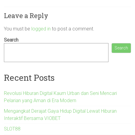
Leave a Reply
You must be
logged in
to post a comment.
Search
Search
Recent Posts
Revolusi Hiburan Digital Kaum Urban dan Seni Mencari
Pelarian yang Aman di Era Modern
Mengangkat Derajat Gaya Hidup Digital Lewat Hiburan
Interaktif Bersama VIOBET
SLOT88