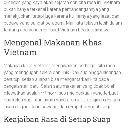
di negeri yang kaya akan sejarah dan cita rasa ini. Vietnam
bukan hanya terkenal karena pemandangannya yang
menakjubkan, tetapi juga karena kulinernya yang lezat dan
budaya yang sangat beragam. Mari kita telusuri lebih dalam
tentang apa yang membuat Vietnam begitu istimewa.
Mengenal Makanan Khas
Vietnam
Makanan khas Vietnam menawarkan berbagai cita rasa
yang menggugah selera dan unik. Dari sup hingga hidangan
penutup, setiap suapan bisa mengantarkan kita pada
pengalaman baru. Salah satu makanan yang tidak boleh
dilewatkan adalah **Pho**, sup mie berkuah yang terbuat
dari kaldu sapi atau ayam yang aromatik, disajikan dengan
irisan daging, daun bawang, dan rempah-rempah segar.
Keajaiban Rasa di Setiap Suap